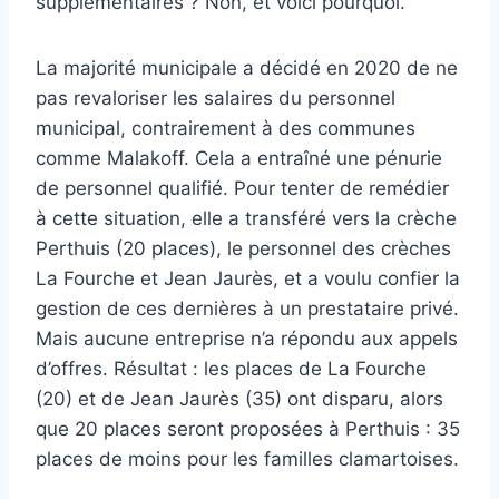
supplémentaires ? Non, et voici pourquoi.
La majorité municipale a décidé en 2020 de ne
pas revaloriser les salaires du personnel
municipal, contrairement à des communes
comme Malakoff. Cela a entraîné une pénurie
de personnel qualifié. Pour tenter de remédier
à cette situation, elle a transféré vers la crèche
Perthuis (20 places), le personnel des crèches
La Fourche et Jean Jaurès, et a voulu confier la
gestion de ces dernières à un prestataire privé.
Mais aucune entreprise n’a répondu aux appels
d’offres. Résultat : les places de La Fourche
(20) et de Jean Jaurès (35) ont disparu, alors
que 20 places seront proposées à Perthuis : 35
places de moins pour les familles clamartoises.