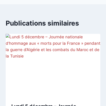
Publications similaires