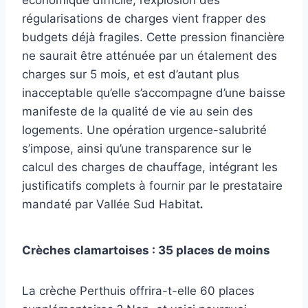
économique difficile, l’explosion des
régularisations de charges vient frapper des
budgets déjà fragiles. Cette pression financière
ne saurait être atténuée par un étalement des
charges sur 5 mois, et est d’autant plus
inacceptable qu’elle s’accompagne d’une baisse
manifeste de la qualité de vie au sein des
logements. Une opération urgence-salubrité
s’impose, ainsi qu’une transparence sur le
calcul des charges de chauffage, intégrant les
justificatifs complets à fournir par le prestataire
mandaté par Vallée Sud Habitat
.
Crèches clamartoises : 35 places de moins
La crèche Perthuis offrira-t-elle 60 places