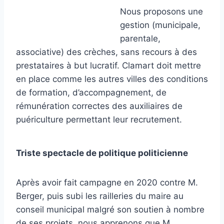
Nous proposons une
gestion (municipale,
parentale,
associative) des crèches, sans recours à des
prestataires à but lucratif. Clamart doit mettre
en place comme les autres villes des conditions
de formation, d’accompagnement, de
rémunération correctes des auxiliaires de
puériculture permettant leur recrutement.
Triste spectacle de politique politicienne
Après avoir fait campagne en 2020 contre M.
Berger, puis subi les railleries du maire au
conseil municipal malgré son soutien à nombre
de ses projets, nous apprenons que M.