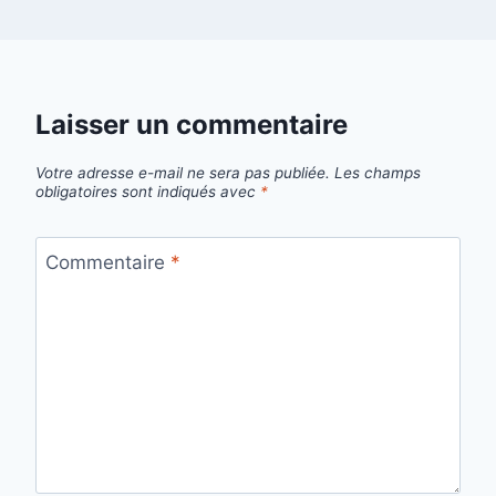
Laisser un commentaire
Votre adresse e-mail ne sera pas publiée.
Les champs
obligatoires sont indiqués avec
*
Commentaire
*