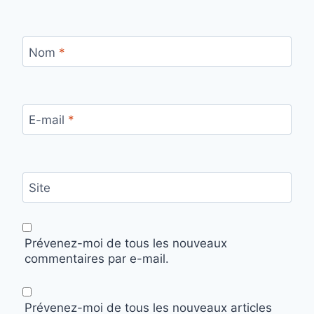
Nom
*
E-mail
*
Site
Prévenez-moi de tous les nouveaux
commentaires par e-mail.
Prévenez-moi de tous les nouveaux articles