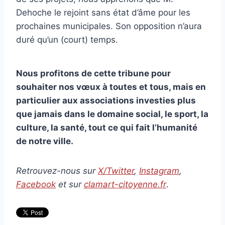
Dehoche le rejoint sans état d’âme pour les
prochaines municipales. Son opposition n’aura
duré qu’un (court) temps.
Nous profitons de cette tribune pour
souhaiter nos vœux à toutes et tous, mais en
particulier aux associations investies plus
que jamais dans le domaine social, le sport, la
culture, la santé, tout ce qui fait l’humanité
de notre ville.
Retrouvez-nous sur
X/Twitter
,
Instagram
,
Facebook
et sur
clamart-citoyenne.fr
.