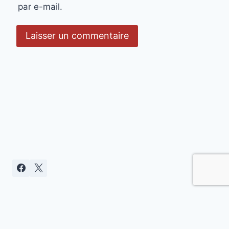
par e-mail.
Politique de confidentialité