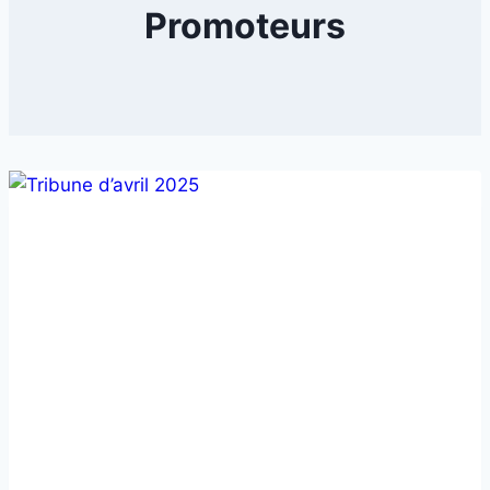
Promoteurs