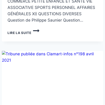
COMMERCE PETITE ENFANCE ET SANTÉ VIE
ASSOCIATIVE SPORTS PERSONNEL AFFAIRES
GÉNÉRALES XI) QUESTIONS DIVERSES
Question de Philippe Saunier Question…
AU
LIRE LA SUITE
CONSEIL
MUNICIPAL
DU
7
DÉCEMBRE
2021