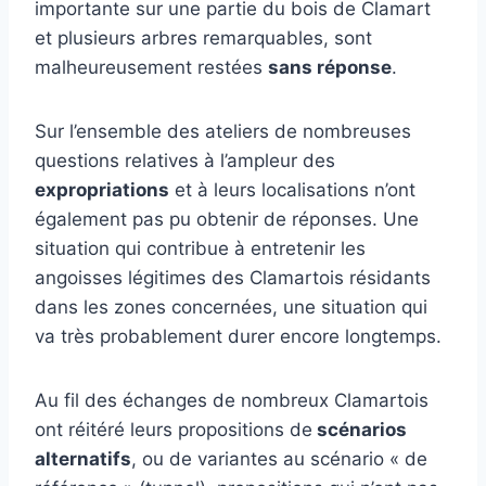
importante sur une partie du bois de Clamart
et plusieurs arbres remarquables, sont
malheureusement restées
sans réponse
.
Sur l’ensemble des ateliers de nombreuses
questions relatives à l’ampleur des
expropriations
et à leurs localisations n’ont
également pas pu obtenir de réponses. Une
situation qui contribue à entretenir les
angoisses légitimes des Clamartois résidants
dans les zones concernées, une situation qui
va très probablement durer encore longtemps.
Au fil des échanges de nombreux Clamartois
ont réitéré leurs propositions de
scénarios
alternatifs
, ou de variantes au scénario « de