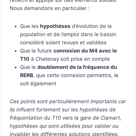
réfléchi et appuyé sur des éléments solides.
Nous demandons en particulier :
Que les
hypothèses
d’évolution de la
population et de l’emploi dans le bassin
considéré soient revues et validées
Que la future
connexion du M4 avec le
T10
à Chatenay soit prise en compte
Que le
doublement de la fréquence du
RERB
, que cette connexion permettra, le
soit également
Ces points sont particulièrement importants car
ils influent fortement sur les hypothèses de
fréquentation du T10 vers la gare de Clamart,
hypothèses qui sont utilisées pour valider ou
invalider les différentes solutions identifiées.