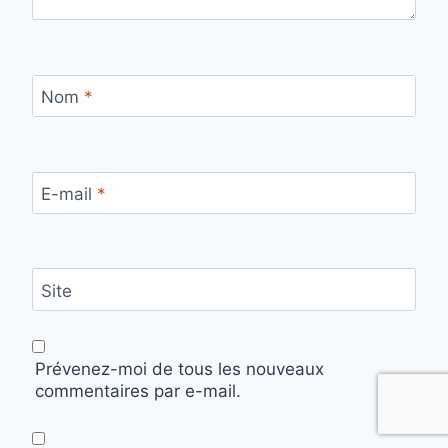
Nom
*
E-mail
*
Site
Prévenez-moi de tous les nouveaux
commentaires par e-mail.