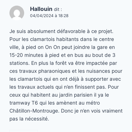
Hallouin
dit :
04/04/2024 à 18:28
Je suis absolument défavorable à ce projet.
Pour les clamartois habitants dans le centre
ville, à pied on On On peut joindre la gare en
15-20 minutes à pied et en bus au bout de 3
stations. En plus la forêt va être impactée par
ces travaux pharaoniques et les nuisances pour
les clamartois qui en ont déjà à supporter avec
les travaux actuels qui n’en finissent pas. Pour
ceux qui habitent au jardin parisien il ya le
tramway T6 qui les amènent au métro
Châtillon-Montrouge. Donc je n’en vois vraiment
pas la nécessité.