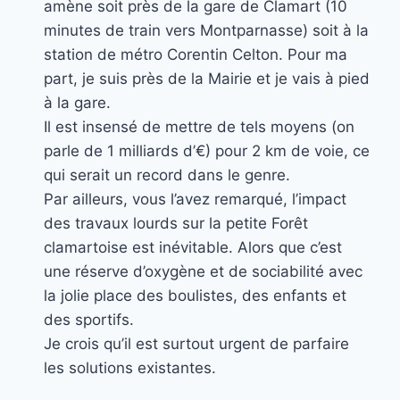
amène soit près de la gare de Clamart (10
minutes de train vers Montparnasse) soit à la
station de métro Corentin Celton. Pour ma
part, je suis près de la Mairie et je vais à pied
à la gare.
Il est insensé de mettre de tels moyens (on
parle de 1 milliards d’€) pour 2 km de voie, ce
qui serait un record dans le genre.
Par ailleurs, vous l’avez remarqué, l’impact
des travaux lourds sur la petite Forêt
clamartoise est inévitable. Alors que c’est
une réserve d’oxygène et de sociabilité avec
la jolie place des boulistes, des enfants et
des sportifs.
Je crois qu’il est surtout urgent de parfaire
les solutions existantes.