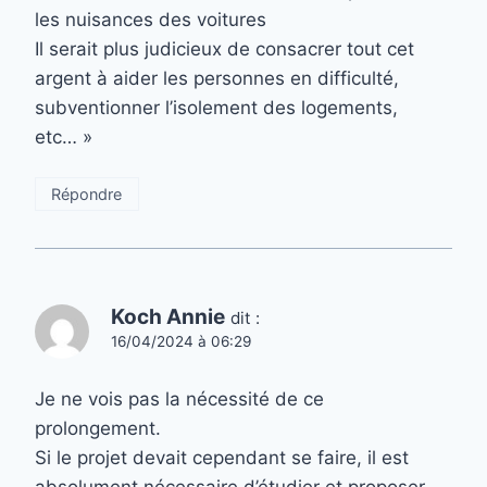
les nuisances des voitures
Il serait plus judicieux de consacrer tout cet
argent à aider les personnes en difficulté,
subventionner l’isolement des logements,
etc… »
Répondre
Koch Annie
dit :
16/04/2024 à 06:29
Je ne vois pas la nécessité de ce
prolongement.
Si le projet devait cependant se faire, il est
absolument nécessaire d’étudier et proposer