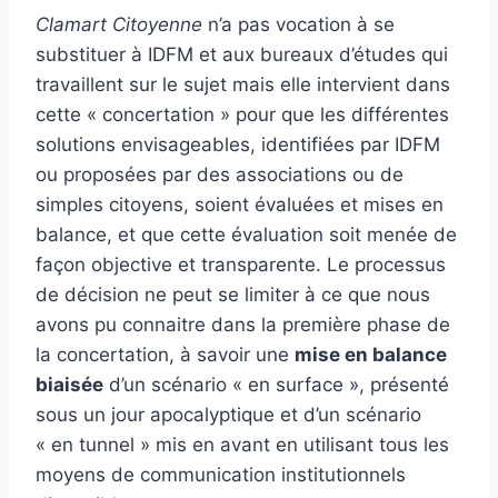
Clamart Citoyenne
n’a pas vocation à se
substituer à IDFM et aux bureaux d’études qui
travaillent sur le sujet mais elle intervient dans
cette « concertation » pour que les différentes
solutions envisageables, identifiées par IDFM
ou proposées par des associations ou de
simples citoyens, soient évaluées et mises en
balance, et que cette évaluation soit menée de
façon objective et transparente. Le processus
de décision ne peut se limiter à ce que nous
avons pu connaitre dans la première phase de
la concertation, à savoir une
mise en balance
biaisée
d’un scénario « en surface », présenté
sous un jour apocalyptique et d’un scénario
« en tunnel » mis en avant en utilisant tous les
moyens de communication institutionnels