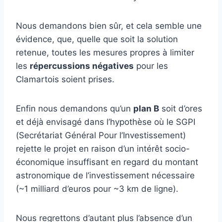
Nous demandons bien sûr, et cela semble une
évidence, que, quelle que soit la solution
retenue, toutes les mesures propres à limiter
les
répercussions négatives
pour les
Clamartois soient prises.
Enfin nous demandons qu’un
plan B
soit d’ores
et déjà envisagé dans l’hypothèse où le SGPI
(Secrétariat Général Pour l’Investissement)
rejette le projet en raison d’un intérêt socio-
économique insuffisant en regard du montant
astronomique de l’investissement nécessaire
(~1 milliard d’euros pour ~3 km de ligne).
Nous regrettons d’autant plus l’absence d’un