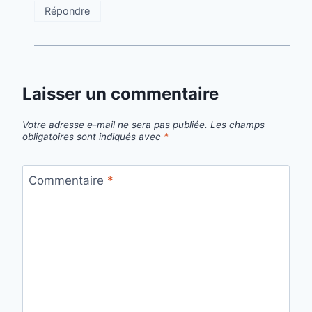
Répondre
Laisser un commentaire
Votre adresse e-mail ne sera pas publiée.
Les champs
obligatoires sont indiqués avec
*
Commentaire
*