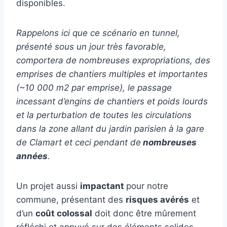
disponibles.
Rappelons ici que ce scénario en tunnel,
présenté sous un jour très favorable,
comportera de nombreuses expropriations, des
emprises de chantiers multiples et importantes
(~10 000 m2 par emprise), le passage
incessant d’engins de chantiers et poids lourds
et la perturbation de toutes les circulations
dans la zone allant du jardin parisien à la gare
de Clamart et ceci pendant de
nombreuses
années
.
Un projet aussi
impactant
pour notre
commune, présentant des
risques avérés
et
d’un
coût colossal
doit donc être mûrement