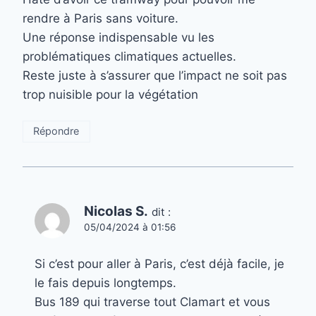
rendre à Paris sans voiture.
Une réponse indispensable vu les
problématiques climatiques actuelles.
Reste juste à s’assurer que l’impact ne soit pas
trop nuisible pour la végétation
Répondre
Nicolas S.
dit :
05/04/2024 à 01:56
Si c’est pour aller à Paris, c’est déjà facile, je
le fais depuis longtemps.
Bus 189 qui traverse tout Clamart et vous