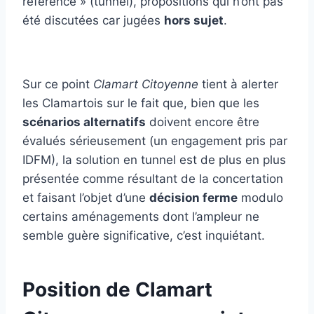
référence » (tunnel), propositions qui n’ont pas
été discutées car jugées
hors sujet
.
Sur ce point
Clamart Citoyenne
tient à alerter
les Clamartois sur le fait que, bien que les
scénarios alternatifs
doivent encore être
évalués sérieusement (un engagement pris par
IDFM), la solution en tunnel est de plus en plus
présentée comme résultant de la concertation
et faisant l’objet d’une
décision ferme
modulo
certains aménagements dont l’ampleur ne
semble guère significative, c’est inquiétant.
Position de Clamart