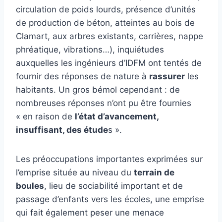
circulation de poids lourds, présence d’unités
de production de béton, atteintes au bois de
Clamart, aux arbres existants, carrières, nappe
phréatique, vibrations…), inquiétudes
auxquelles les ingénieurs d’IDFM ont tentés de
fournir des réponses de nature à
rassurer
les
habitants. Un gros bémol cependant : de
nombreuses réponses n’ont pu être fournies
« en raison de
l’état d’avancement,
insuffisant, des étude
s ».
Les préoccupations importantes exprimées sur
l’emprise située au niveau du
terrain de
boules
, lieu de sociabilité important et de
passage d’enfants vers les écoles, une emprise
qui fait également peser une menace