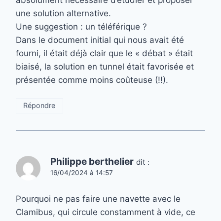
une solution alternative.
Une suggestion : un téléférique ?
Dans le document initial qui nous avait été
fourni, il était déjà clair que le « débat » était
biaisé, la solution en tunnel était favorisée et
présentée comme moins coûteuse (!!).
Répondre
Philippe berthelier
dit :
16/04/2024 à 14:57
Pourquoi ne pas faire une navette avec le
Clamibus, qui circule constamment à vide, ce