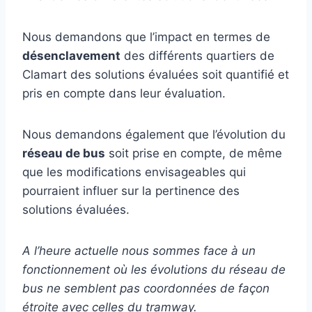
Nous demandons que l’impact en termes de
désenclavement
des différents quartiers de
Clamart des solutions évaluées soit quantifié et
pris en compte dans leur évaluation.
Nous demandons également que l’évolution du
réseau de bus
soit prise en compte, de même
que les modifications envisageables qui
pourraient influer sur la pertinence des
solutions évaluées.
A l’heure actuelle nous sommes face à un
fonctionnement où les évolutions du réseau de
bus ne semblent pas coordonnées de façon
étroite avec celles du tramway.