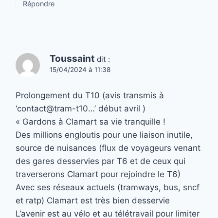
Répondre
Toussaint
dit :
15/04/2024 à 11:38
Prolongement du T10 (avis transmis à
‘contact@tram-t10…’ début avril )
« Gardons à Clamart sa vie tranquille !
Des millions engloutis pour une liaison inutile,
source de nuisances (flux de voyageurs venant
des gares desservies par T6 et de ceux qui
traverserons Clamart pour rejoindre le T6)
Avec ses réseaux actuels (tramways, bus, sncf
et ratp) Clamart est très bien desservie
L’avenir est au vélo et au télétravail pour limiter