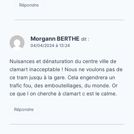
Répondre
Morgann BERTHE
dit :
04/04/2024 à 13:24
Nuisances et dénaturation du centre ville de
clamart inacceptable ! Nous ne voulons pas de
ce tram jusqu à la gare. Cela engendrera un
trafic fou, des embouteillages, du monde. Or
ce que l on cherche à clamart c est le calme.
Répondre