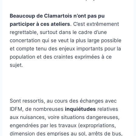
Beaucoup de Clamartois n’ont pas pu
participer à ces ateliers
. C’est extrêmement
regrettable, surtout dans le cadre d’une
concertation qui se veut la plus large possible
et compte tenu des enjeux importants pour la
population et des craintes exprimées à ce
sujet.
Sont ressortis, au cours des échanges avec
IDFM, de nombreuses
inquiétudes
relatives
aux nuisances, voire situations dangereuses,
engendrées par les travaux (expropriations,
dimension des emprises au sol, arrêts de bus,