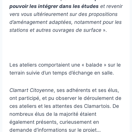
pouvoir les intégrer dans les études
et revenir
vers vous ultérieurement sur des propositions
d’aménagement adaptées, notamment pour les
stations et autres ouvrages de surface
».
Les ateliers comportaient une « balade » sur le
terrain suivie d’un temps d’échange en salle.
Clamart Citoyenne
, ses adhérents et ses élus,
ont participé, et pu observer le déroulement de
ces ateliers et les attentes des Clamartois. De
nombreux élus de la majorité étaient
également présents, curieusement en
demande d’informations sur le projet…