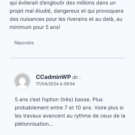
qui éviterait d’engloutir des millions dans un
projet mal étudié, dangereux et qui provoquera
des nuisances pour les riverains et au delà, au
minimum pour 5 ans!
Répondre
CCadminWP
dit :
17/04/2024 à 09:54
5 ans c’est l’option (très) basse. Plus
probablement entre 7 et 10 ans. Voire plus si
les travaux avancent au rythme de ceux de la
piétonnisation…