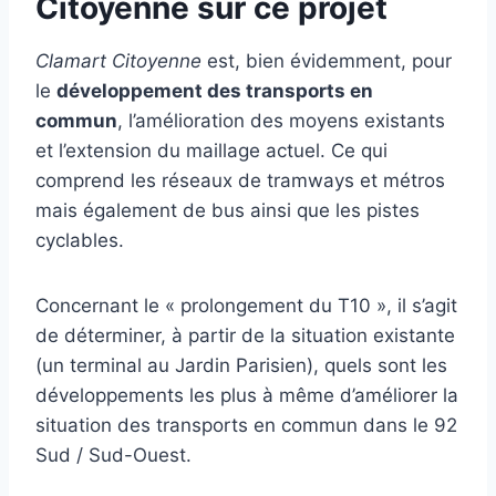
Citoyenne sur ce projet
Clamart Citoyenne
est, bien évidemment, pour
le
développement des transports en
commun
, l’amélioration des moyens existants
et l’extension du maillage actuel. Ce qui
comprend les réseaux de tramways et métros
mais également de bus ainsi que les pistes
cyclables.
Concernant le « prolongement du T10 », il s’agit
de déterminer, à partir de la situation existante
(un terminal au Jardin Parisien), quels sont les
développements les plus à même d’améliorer la
situation des transports en commun dans le 92
Sud / Sud-Ouest.