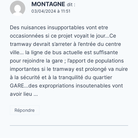
MONTAGNE
dit :
03/04/2024 à 11:51
Des nuisances insupportables vont etre
occasionnées si ce projet voyait le jour…Ce
tramway devrait s’arreter à l’entrée du centre
ville… la ligne de bus actuelle est suffisante
pour rejoindre la gare ; l’apport de populations
importantes si le tramway est prolongé va nuire
à la sécurité et à la tranquilité du quartier
GARE…des expropriations insoutenables vont
avoir lieu …
Répondre