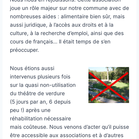
joue un rôle majeur sur notre commune avec de
nombreuses aides : alimentaire bien sûr, mais
aussi juridique, à l’accès aux droits et à la
culture, à la recherche d’emploi, ainsi que des
cours de français… Il était temps de s’en
préoccuper.
Nous étions aussi
intervenus plusieurs fois
sur la quasi non-utilisation
du théâtre de verdure
(5 jours par an, 6 depuis
peu !) après une
réhabilitation nécessaire
mais coûteuse. Nous venons d’acter qu’il puisse
être accessible aux associations et à d’autres