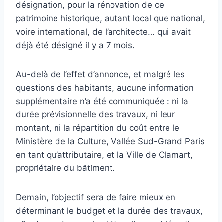
désignation, pour la rénovation de ce
patrimoine historique, autant local que national,
voire international, de l’architecte… qui avait
déjà été désigné il y a 7 mois.
Au-delà de l’effet d’annonce, et malgré les
questions des habitants, aucune information
supplémentaire n’a été communiquée : ni la
durée prévisionnelle des travaux, ni leur
montant, ni la répartition du coût entre le
Ministère de la Culture, Vallée Sud-Grand Paris
en tant qu’attributaire, et la Ville de Clamart,
propriétaire du bâtiment.
Demain, l’objectif sera de faire mieux en
déterminant le budget et la durée des travaux,