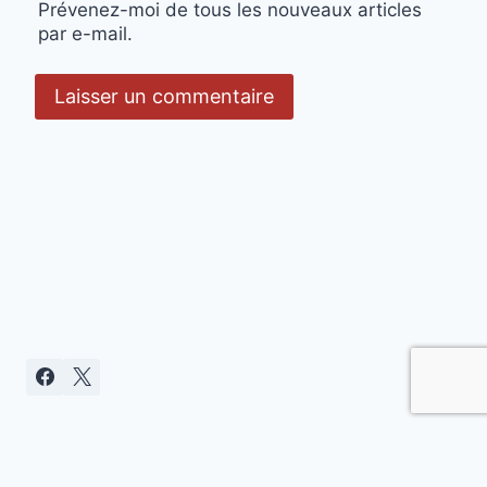
Prévenez-moi de tous les nouveaux articles
par e-mail.
Politique de confidentialité