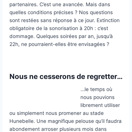
partenaires. C’est une avancée. Mais dans
quelles conditions précises ? Nos questions
sont restées sans réponse à ce jour. Extinction
obligatoire de la sonorisation à 20h : c’est
dommage. Quelques soirées par an, jusqu’à
22h, ne pourraient-elles être envisagées ?
Nous ne cesserons de regretter…
…le temps où
nous pouvions
librement utiliser
ou simplement nous promener au stade
Hunebelle. Une magnifique pelouse qu’il faudra
abondement arroser plusieurs mois dans