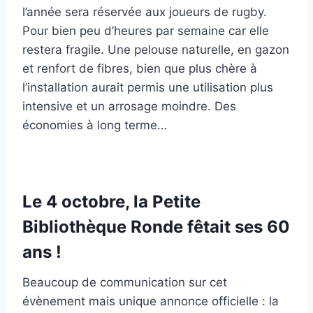
l’année sera réservée aux joueurs de rugby.
Pour bien peu d’heures par semaine car elle
restera fragile. Une pelouse naturelle, en gazon
et renfort de fibres, bien que plus chère à
l’installation aurait permis une utilisation plus
intensive et un arrosage moindre. Des
économies à long terme…
Le 4 octobre, la Petite
Bibliothèque Ronde fêtait ses 60
ans !
Beaucoup de communication sur cet
évènement mais unique annonce officielle : la