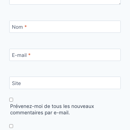
Nom
*
E-mail
*
Site
Prévenez-moi de tous les nouveaux
commentaires par e-mail.