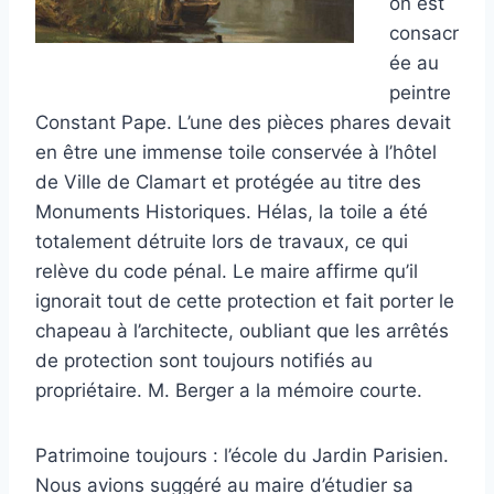
on est
consacr
ée au
peintre
Constant Pape. L’une des pièces phares devait
en être une immense toile conservée à l’hôtel
de Ville de Clamart et protégée au titre des
Monuments Historiques. Hélas, la toile a été
totalement détruite lors de travaux, ce qui
relève du code pénal. Le maire affirme qu’il
ignorait tout de cette protection et fait porter le
chapeau à l’architecte, oubliant que les arrêtés
de protection sont toujours notifiés au
propriétaire. M. Berger a la mémoire courte.
Patrimoine toujours : l’école du Jardin Parisien.
Nous avions suggéré au maire d’étudier sa