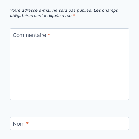
Votre adresse e-mail ne sera pas publiée.
Les champs
obligatoires sont indiqués avec
*
Commentaire
*
Nom
*