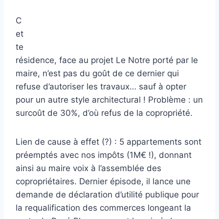
C
et
te
résidence, face au projet Le Notre porté par le
maire, n’est pas du goût de ce dernier qui
refuse d’autoriser les travaux… sauf à opter
pour un autre style architectural ! Problème : un
surcoût de 30%, d’où refus de la copropriété.
Lien de cause à effet (?) : 5 appartements sont
préemptés avec nos impôts (1M€ !), donnant
ainsi au maire voix à l’assemblée des
copropriétaires. Dernier épisode, il lance une
demande de déclaration d’utilité publique pour
la requalification des commerces longeant la