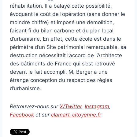
réhabilitation. Il a balayé cette possibilité,
évoquant le coût de l’opération (sans donner le
moindre chiffre) et imposé une démolition,
faisant fi du bilan carbone et du plan local
d’urbanisme. En effet, cette école est dans le
périmètre d’un Site patrimonial remarquable, sa
destruction nécessitait l’accord de l’Architecte
des bâtiments de France qui s’est retrouvé
devant le fait accompli. M. Berger a une
étrange conception du respect des règles
d’urbanisme.
Retrouvez-nous sur
X/Twitter
,
Instagram
,
Facebook
et sur
clamart-citoyenne.fr