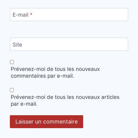
E-mail
*
Site
Prévenez-moi de tous les nouveaux
commentaires par e-mail.
Prévenez-moi de tous les nouveaux articles
par e-mail.