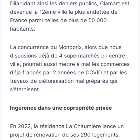
Dilapidant ainsi les deniers publics, Clamart est
devenue la 12ème ville la plus endettée de
France parmi celles de plus de 50 000
habitants.
La concurrence du Monoprix, alors que nous
disposions déjà de 4 supermarchés en centre-
ville, pourrait aussi mettre à mal les commerces
déjà frappés par 2 années de COVID et par les
travaux de piétonnisation mal préparés qui
s’éternisent.
Ingérence dans une copropriété privée
En 2022, la résidence La Chaumière lance un
projet de rénovation de ses 290 logements.