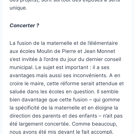
unique.
Concerter ?
La fusion de la maternelle et de l’élémentaire
aux écoles Moulin de Pierre et Jean Monnet
s’est invitée à l’ordre du jour du dernier conseil
municipal. Le sujet est important : il a ses
avantages mais aussi ses inconvénients. A en
croire le maire, cette réforme serait attendue et
saluée dans les écoles en question. Il semble
bien davantage que cette fusion – qui gomme
la spécificité de la maternelle et en éloigne la
direction des parents et des enfants – n’ait pas
été largement concertée. Comme beaucoup,
nous avons été mis devant le fait accompli.