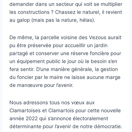
demander dans un secteur qui voit se multiplier
les constructions ? Chassez le naturel, il revient
au galop (mais pas la nature, hélas).
De même, la parcelle voisine des Vezous aurait
pu être préservée pour accueillir un jardin
partagé et conserver une réserve foncière pour
un équipement public le jour où le besoin s’en
fera sentir. D’une manière générale, la gestion
du foncier par le maire ne laisse aucune marge
de manœuvre pour l’avenir.
Nous adressons tous nos vœux aux
Clamartoises et Clamartois pour cette nouvelle
année 2022 qui s’annonce électoralement
déterminante pour l’avenir de notre démocratie.