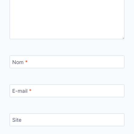
Nom
*
E-mail
*
Site