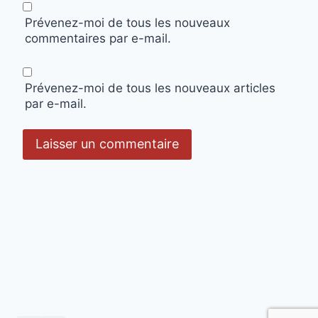
Prévenez-moi de tous les nouveaux
commentaires par e-mail.
Prévenez-moi de tous les nouveaux articles
par e-mail.