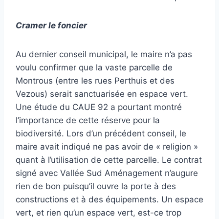
Cramer le foncier
Au dernier conseil municipal, le maire n’a pas
voulu confirmer que la vaste parcelle de
Montrous (entre les rues Perthuis et des
Vezous) serait sanctuarisée en espace vert.
Une
étude du CAUE 92 a pourtant montré
l’importance de cette réserve pour la
biodiversité. Lors d’un précédent conseil, le
maire avait indiqué ne pas avoir de « religion »
quant à l’utilisation de cette parcelle. Le contrat
signé avec Vallée Sud Aménagement n’augure
rien de bon puisqu’il ouvre la porte à des
constructions et à des équipements. Un espace
vert, et rien qu’un espace vert, est-ce trop