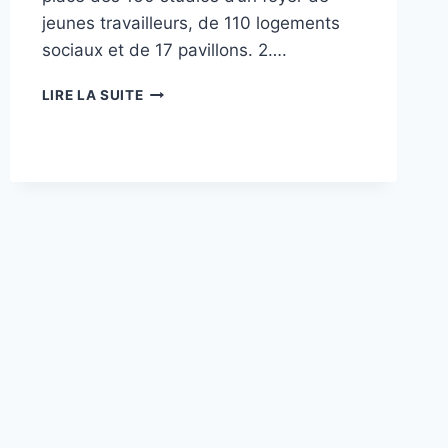
jeunes travailleurs, de 110 logements
sociaux et de 17 pavillons. 2….
TRIBUNE
LIRE LA SUITE
SEPTEMBRE
2025