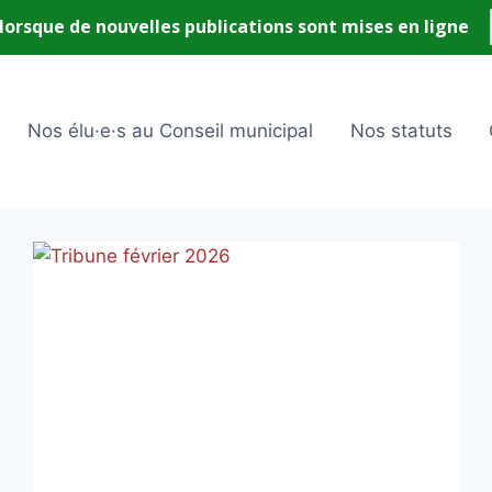
Nos élu·e·s au Conseil municipal
Nos statuts