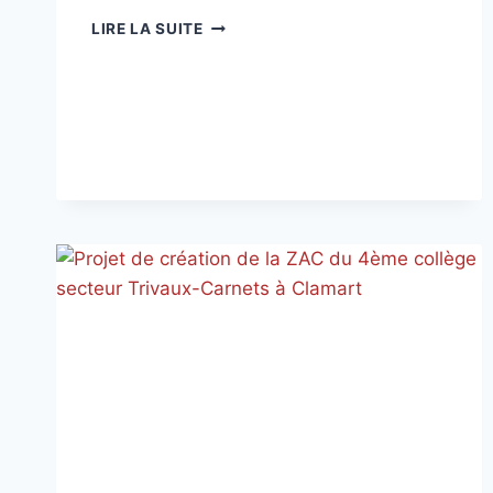
TRIBUNE
LIRE LA SUITE
OCTOBRE
2025