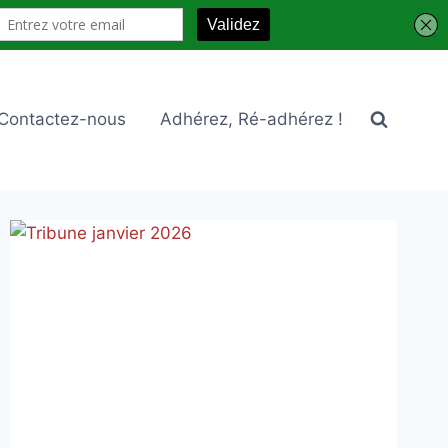
Contactez-nous
Adhérez, Ré-adhérez !