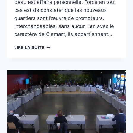
beau est affaire personnelle. Force en tout
cas est de constater que les nouveaux
quartiers sont l’œuvre de promoteurs.
Interchangeables, sans aucun lien avec le
caractère de Clamart, ils appartiennent…
« 10
LIRE LA SUITE
ANS
ENSEMBLE »…